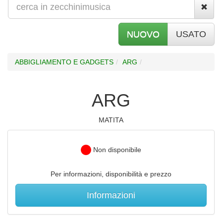
NUOVO
USATO
ABBIGLIAMENTO E GADGETS
ARG
ARG
MATITA
Non disponibile
Per informazioni, disponibilità e prezzo
Informazioni