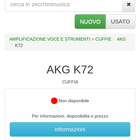
NUOVO
USATO
AMPLIFICAZIONE VOCE E STRUMENTI > CUFFIE
AKG
K72
AKG K72
CUFFIA
Non disponibile
Per informazioni, disponibilità e prezzo
Informazioni