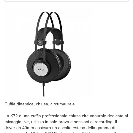
Cuffia dinamica, chiusa, circumaurale
La K72 è una cuffia professionale chiusa circumaurale dedicata al
mixaggio live, utilizzo in sale prova e sessioni di recording. Il
driver da 40mm assicura un ascolto esteso della gamma di