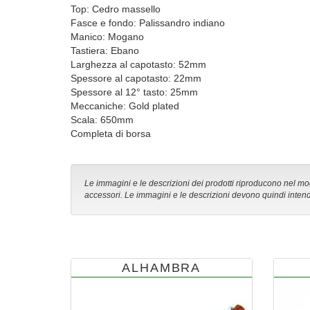
Top: Cedro massello
Fasce e fondo: Palissandro indiano
Manico: Mogano
Tastiera: Ebano
Larghezza al capotasto: 52mm
Spessore al capotasto: 22mm
Spessore al 12° tasto: 25mm
Meccaniche: Gold plated
Scala: 650mm
Completa di borsa
Le immagini e le descrizioni dei prodotti riproducono nel modo
accessori. Le immagini e le descrizioni devono quindi intend
ALHAMBRA