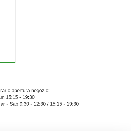
rario apertura negozio:
un 15:15 - 19:30
ar - Sab 9:30 - 12:30 / 15:15 - 19:30