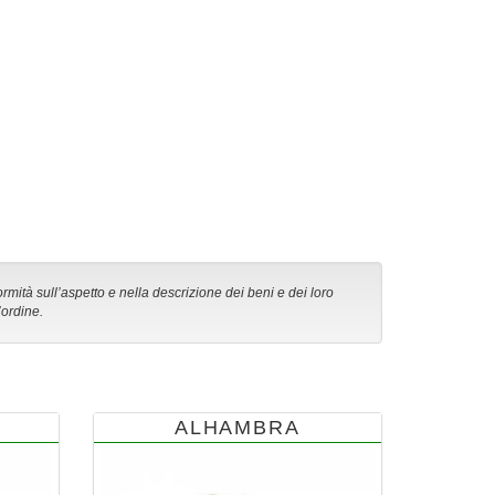
ormità sull’aspetto e nella descrizione dei beni e dei loro
’ordine.
ALHAMBRA