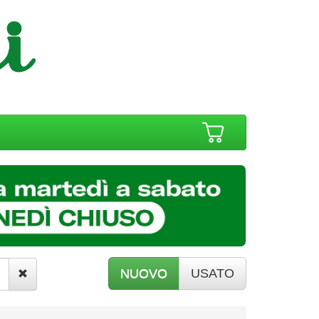
NUOVO
USATO