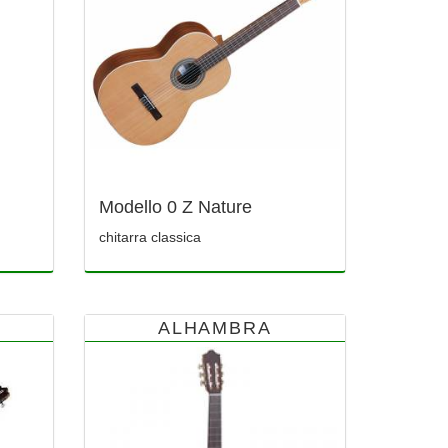
Modello 0 Z Nature
chitarra classica
ALHAMBRA