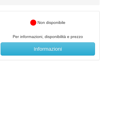
Non disponibile
Per informazioni, disponibilità e prezzo
Informazioni