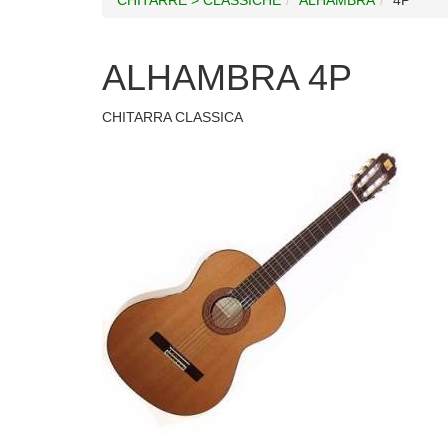
ALHAMBRA 4P
CHITARRA CLASSICA