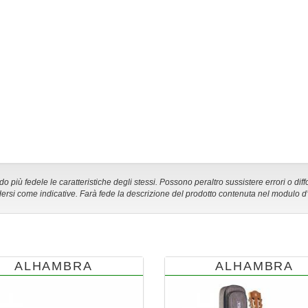
 più fedele le caratteristiche degli stessi. Possono peraltro sussistere errori o diff
ersi come indicative. Farà fede la descrizione del prodotto contenuta nel modulo d
ALHAMBRA
ALHAMBRA