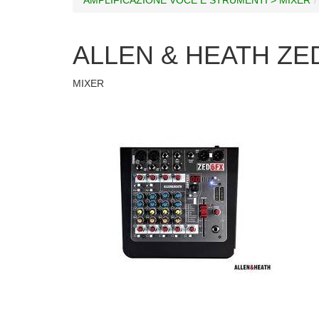
ALLEN & HEATH ZE
MIXER