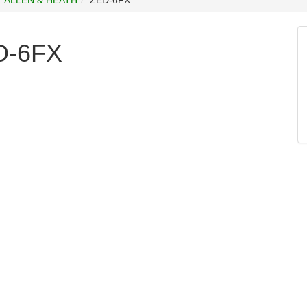
D-6FX