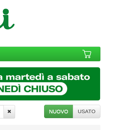
NUOVO
USATO