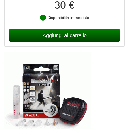
30 €
Disponibilità immediata
Aggiungi al carrello