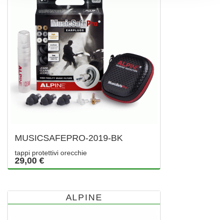
MUSICSAFEPRO-2019-BK
tappi protettivi orecchie
29,00 €
ALPINE