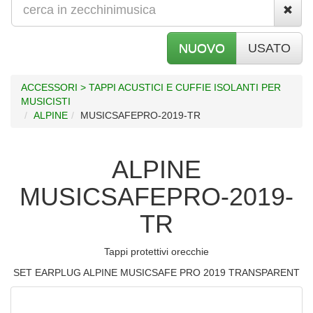
NUOVO
USATO
ACCESSORI > TAPPI ACUSTICI E CUFFIE ISOLANTI PER
MUSICISTI
ALPINE
MUSICSAFEPRO-2019-TR
ALPINE
MUSICSAFEPRO-2019-
TR
Tappi protettivi orecchie
SET EARPLUG ALPINE MUSICSAFE PRO 2019 TRANSPARENT