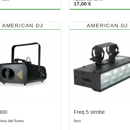
17,00 €
AMERICAN DJ
AMERICAN DJ
300
Freq 5 strobe
ina del fumo
faro