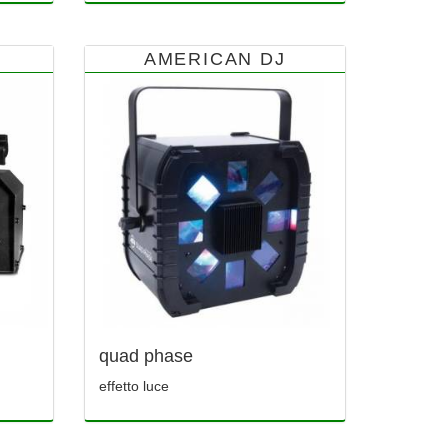
AMERICAN DJ
quad phase
effetto luce