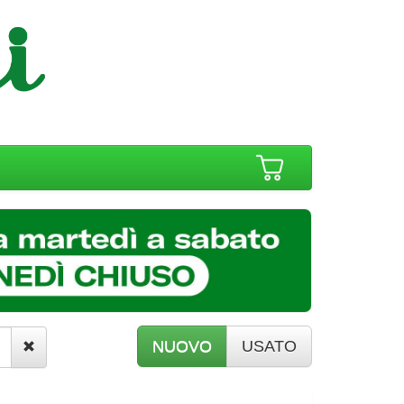
NUOVO
USATO