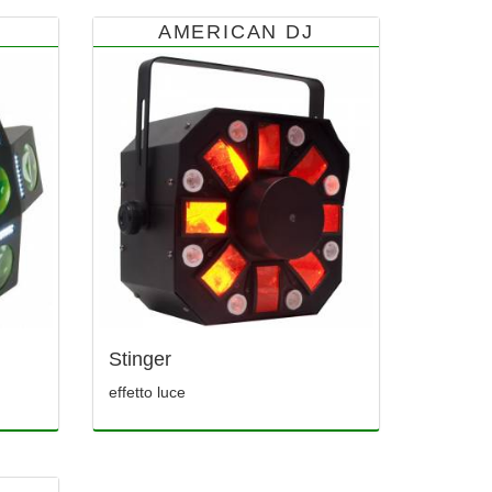
AMERICAN DJ
Stinger
effetto luce