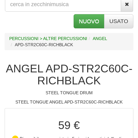
NUOVO
USATO
PERCUSSIONI > ALTRE PERCUSSIONI
ANGEL
APD-STR2C60C-RICHBLACK
ANGEL APD-STR2C60C-
RICHBLACK
STEEL TONGUE DRUM
STEEL TONGUE ANGEL APD-STR2C60C-RICHBLACK
59 €