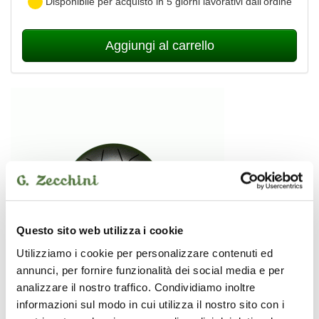
Disponibile per acquisto in 5 giorni lavorativi dall’ordine
Aggiungi al carrello
Questo sito web utilizza i cookie
Utilizziamo i cookie per personalizzare contenuti ed
annunci, per fornire funzionalità dei social media e per
analizzare il nostro traffico. Condividiamo inoltre
informazioni sul modo in cui utilizza il nostro sito con i