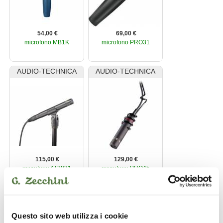
54,00 €
69,00 €
microfono MB1K
microfono PRO31
AUDIO-TECHNICA
AUDIO-TECHNICA
115,00 €
129,00 €
microfono AT2031
microfono PRO45
AUDIO-TECHNICA
AUDIO-TECHNICA
Questo sito web utilizza i cookie