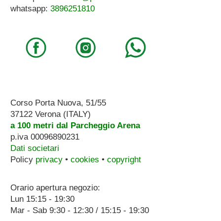
whatsapp:
3896251810
Corso Porta Nuova, 51/55
37122 Verona (ITALY)
a 100 metri dal Parcheggio Arena
p.iva 00096890231
Dati societari
Policy
privacy
•
cookies
•
copyright
Orario apertura negozio:
Lun 15:15 - 19:30
Mar - Sab 9:30 - 12:30 / 15:15 - 19:30