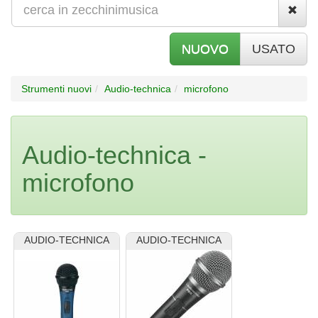
NUOVO
USATO
Strumenti nuovi
Audio-technica
microfono
Audio-technica -
microfono
AUDIO-TECHNICA
AUDIO-TECHNICA