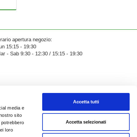
rario apertura negozio:
un 15:15 - 19:30
ar - Sab 9:30 - 12:30 / 15:15 - 19:30
Accetta tutti
cial media e
nostro sito
Accetta selezionati
i potrebbero
ei loro