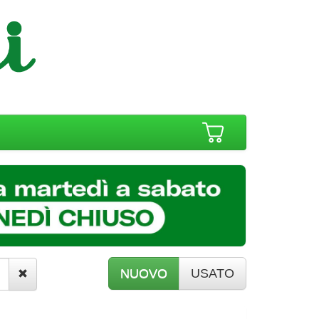
NUOVO
USATO