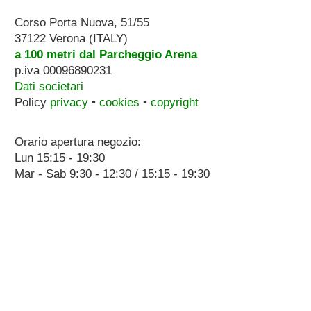
Corso Porta Nuova, 51/55
37122 Verona (ITALY)
a 100 metri dal Parcheggio Arena
p.iva 00096890231
Dati societari
Policy
privacy
•
cookies
•
copyright
Orario apertura negozio:
Lun 15:15 - 19:30
Mar - Sab 9:30 - 12:30 / 15:15 - 19:30