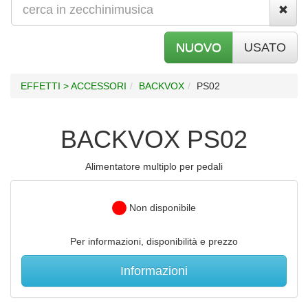
NUOVO
USATO
EFFETTI > ACCESSORI
BACKVOX
PS02
BACKVOX PS02
Alimentatore multiplo per pedali
Non disponibile
Per informazioni, disponibilità e prezzo
Informazioni