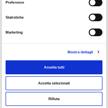
Preferenze
Statistiche
BACKVOX
Marketing
Mostra dettagli
Accetta tutti
Accetta selezionati
Rifiuta
PS04