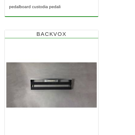
pedalboard custodia pedali
BACKVOX