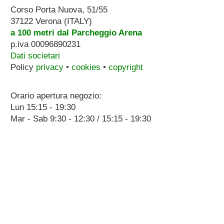
Corso Porta Nuova, 51/55
37122 Verona (ITALY)
a 100 metri dal Parcheggio Arena
p.iva 00096890231
Dati societari
Policy
privacy
•
cookies
•
copyright
Orario apertura negozio:
Lun 15:15 - 19:30
Mar - Sab 9:30 - 12:30 / 15:15 - 19:30