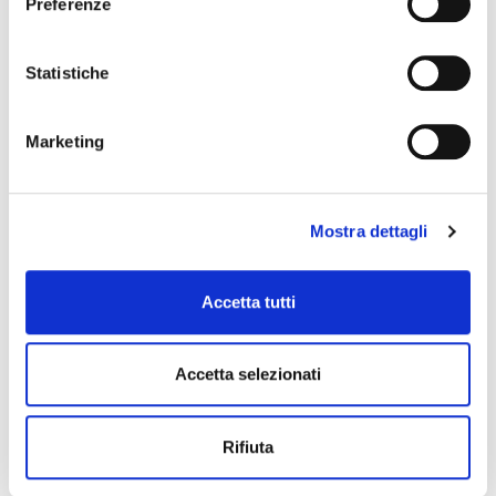
Preferenze
Statistiche
BACKVOX
Marketing
Mostra dettagli
Accetta tutti
Accetta selezionati
Rifiuta
J8