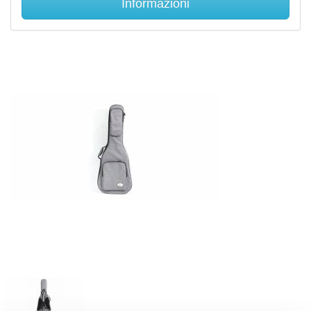
Informazioni