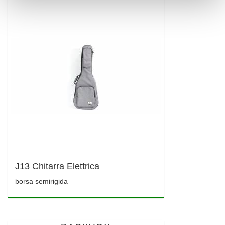
J13 Chitarra Elettrica
borsa semirigida