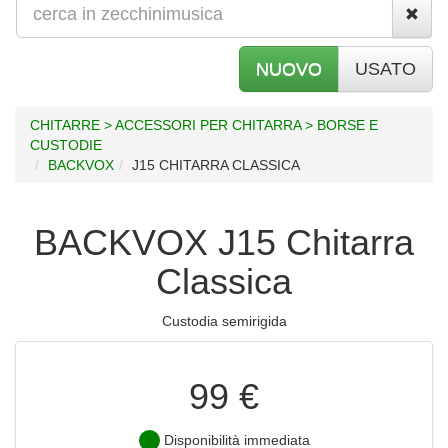
NUOVO
USATO
CHITARRE > ACCESSORI PER CHITARRA > BORSE E
CUSTODIE
BACKVOX
J15 CHITARRA CLASSICA
BACKVOX J15 Chitarra
Classica
Custodia semirigida
99 €
Disponibilità immediata