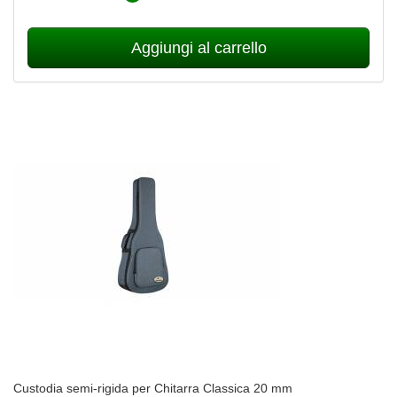
Aggiungi al carrello
Custodia semi-rigida per Chitarra Classica 20 mm