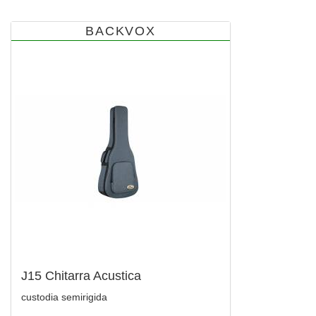
BACKVOX
J15 Chitarra Acustica
custodia semirigida