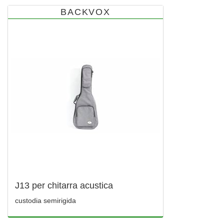
BACKVOX
J13 per chitarra acustica
custodia semirigida