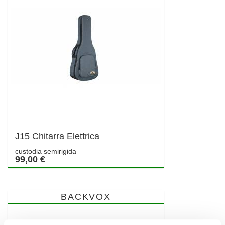
J15 Chitarra Elettrica
custodia semirigida
99,00 €
BACKVOX