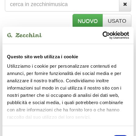
NUOVO
USATO
S
TRUMENTI AD ARCO
Questo sito web utilizza i cookie
Utilizziamo i cookie per personalizzare contenuti ed
Bernardel
annunci, per fornire funzionalità dei social media e per
analizzare il nostro traffico. Condividiamo inoltre
informazioni sul modo in cui utilizza il nostro sito con i
nostri partner che si occupano di analisi dei dati web,
pubblicità e social media, i quali potrebbero combinarle
con altre informazioni che ha fornito loro o che hanno
raccolto dal suo utilizzo dei loro servizi.
Selezione