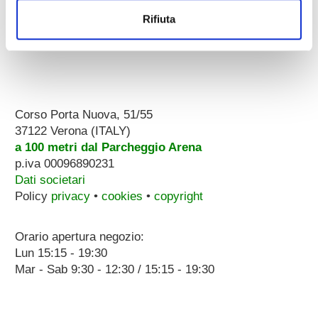
Rifiuta
Corso Porta Nuova, 51/55
37122 Verona (ITALY)
a 100 metri dal Parcheggio Arena
p.iva 00096890231
Dati societari
Policy
privacy
•
cookies
•
copyright
Orario apertura negozio:
Lun 15:15 - 19:30
Mar - Sab 9:30 - 12:30 / 15:15 - 19:30