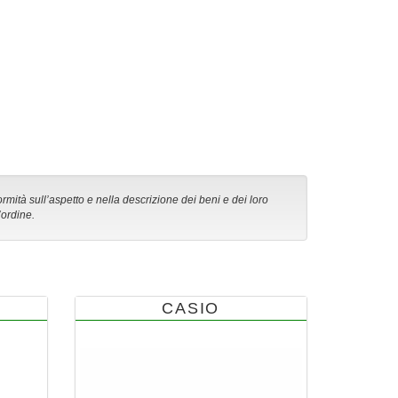
ormità sull’aspetto e nella descrizione dei beni e dei loro
’ordine.
CASIO