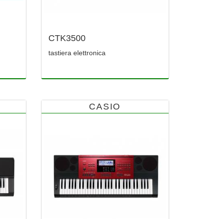
CTK3500
tastiera elettronica
CASIO