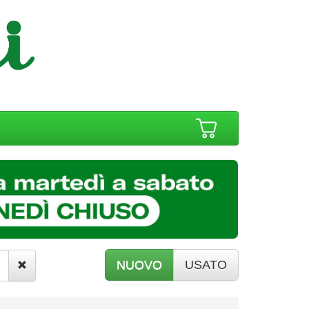
NUOVO
USATO