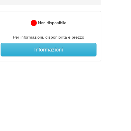
Non disponibile
Per informazioni, disponibilità e prezzo
Informazioni