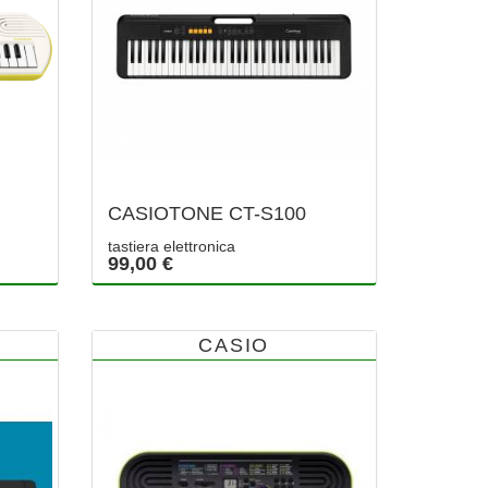
CASIOTONE CT-S100
tastiera elettronica
99,00 €
CASIO