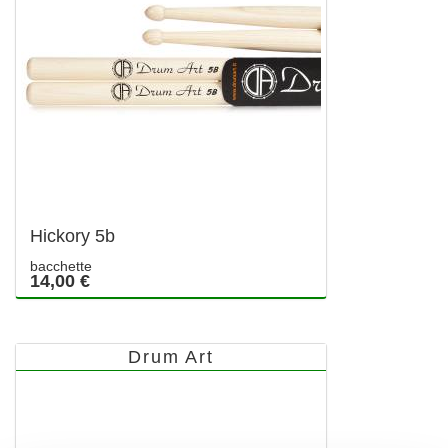
Hickory 5b
bacchette
14,00 €
Drum Art