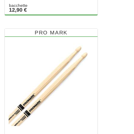
bacchette
12,90 €
PRO MARK