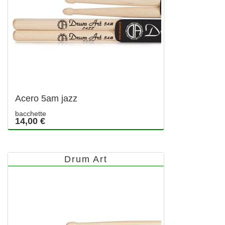
Acero 5am jazz
bacchette
14,00 €
Drum Art