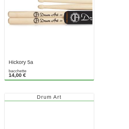
Hickory 5a
bacchette
14,00 €
Drum Art