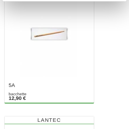
5A
bacchette
12,90 €
LANTEC