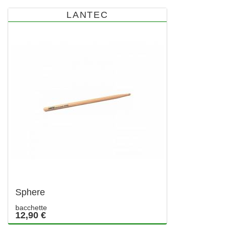
LANTEC
Sphere
bacchette
12,90 €