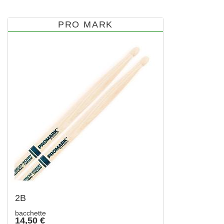
PRO MARK
2B
bacchette
14,50 €