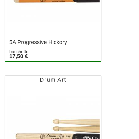
5A Progressive Hickory
bacchette
17,50 €
Drum Art