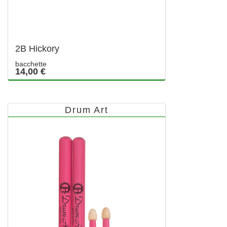
2B Hickory
bacchette
14,00 €
Drum Art