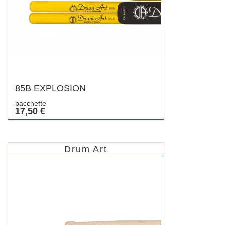
85B EXPLOSION
bacchette
17,50 €
Drum Art