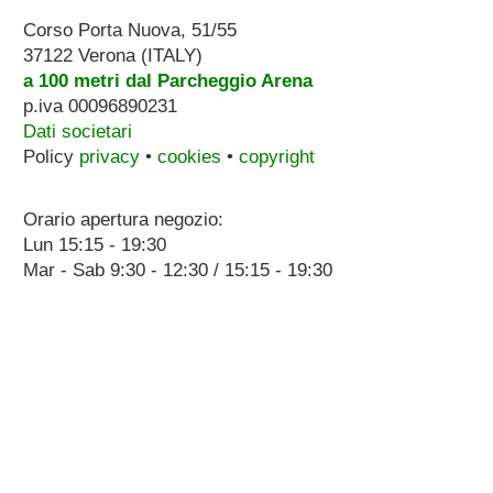
Corso Porta Nuova, 51/55
37122 Verona (ITALY)
a 100 metri dal Parcheggio Arena
p.iva 00096890231
Dati societari
Policy
privacy
•
cookies
•
copyright
Orario apertura negozio:
Lun 15:15 - 19:30
Mar - Sab 9:30 - 12:30 / 15:15 - 19:30