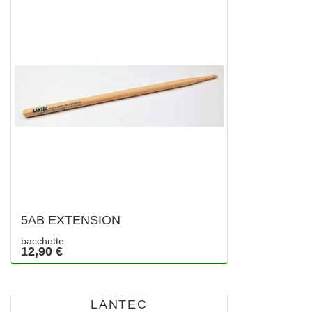
5AB EXTENSION
bacchette
12,90 €
LANTEC