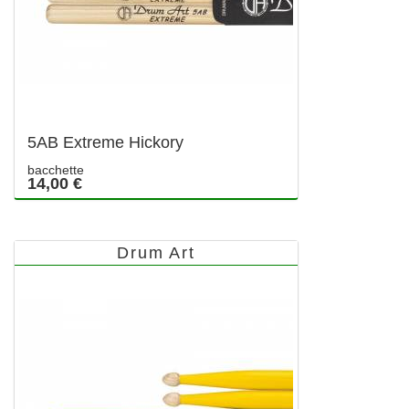
5AB Extreme Hickory
bacchette
14,00 €
Drum Art