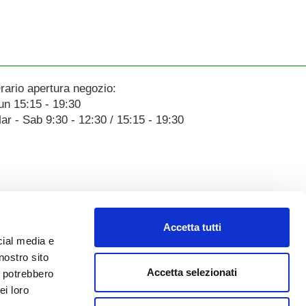
rario apertura negozio:
un 15:15 - 19:30
ar - Sab 9:30 - 12:30 / 15:15 - 19:30
Accetta tutti
cial media e
nostro sito
Accetta selezionati
i potrebbero
ei loro