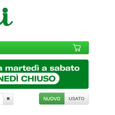
NUOVO
USATO