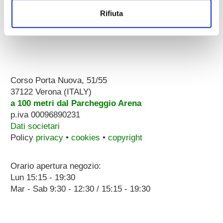
Rifiuta
Corso Porta Nuova, 51/55
37122 Verona (ITALY)
a 100 metri dal Parcheggio Arena
p.iva 00096890231
Dati societari
Policy
privacy
•
cookies
•
copyright
Orario apertura negozio:
Lun 15:15 - 19:30
Mar - Sab 9:30 - 12:30 / 15:15 - 19:30