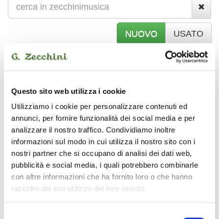
NUOVO
USATO
D
J SET
Questo sito web utilizza i cookie
Utilizziamo i cookie per personalizzare contenuti ed
CRANE
annunci, per fornire funzionalità dei social media e per
analizzare il nostro traffico. Condividiamo inoltre
informazioni sul modo in cui utilizza il nostro sito con i
nostri partner che si occupano di analisi dei dati web,
pubblicità e social media, i quali potrebbero combinarle
con altre informazioni che ha fornito loro o che hanno
raccolto dal suo utilizzo dei loro servizi.
Selezione