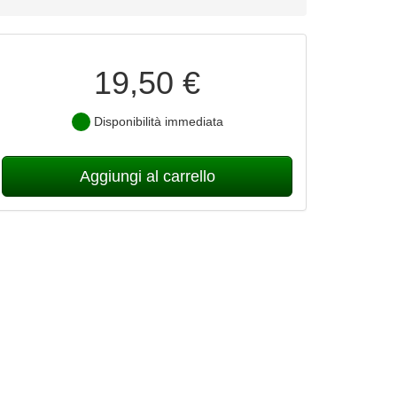
19,50 €
Disponibilità immediata
Aggiungi al carrello