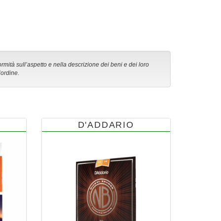
ormità sull’aspetto e nella descrizione dei beni e dei loro
’ordine.
D'ADDARIO