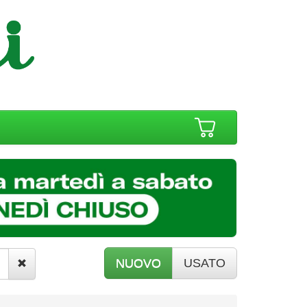
NUOVO
USATO