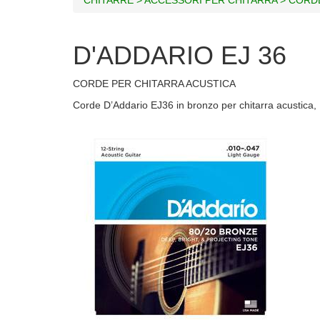
D'ADDARIO EJ 36
CORDE PER CHITARRA ACUSTICA
Corde D’Addario EJ36 in bronzo per chitarra acustica, 