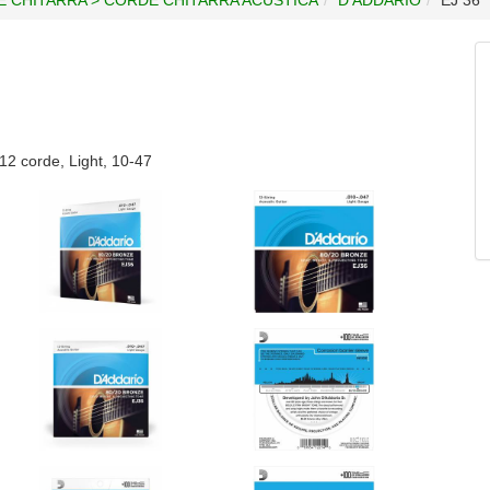
12 corde, Light, 10-47