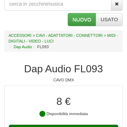
NUOVO
USATO
ACCESSORI > CAVI - ADATTATORI - CONNETTORI > MIDI -
DIGITALI - VIDEO - LUCI
Dap Audio
FL093
Dap Audio FL093
CAVO DMX
8 €
Disponibilità immediata