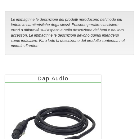
Le immagini e le descrizioni dei prodotti riproducono nel modo più
fedele le caratteristiche degli stessi. Possono peraltro sussistere
errori o difformità sull’aspetto e nella descrizione dei beni e dei loro
accessori. Le immagini e le descrizioni devono quindi intendersi
come indicative. Farà fede la descrizione del prodotto contenuta nel
modulo d’ordine.
Dap Audio