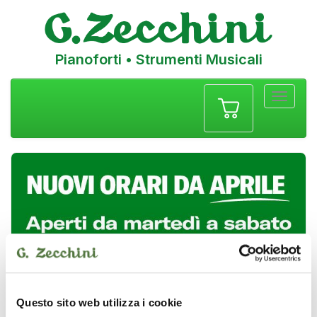
Pianoforti • Strumenti Musicali
Menu
navigazione
Questo sito web utilizza i cookie