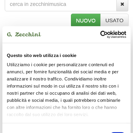
NUOVO
USATO
D
J SET
Questo sito web utilizza i cookie
Utilizziamo i cookie per personalizzare contenuti ed
DIVARTE
annunci, per fornire funzionalità dei social media e per
analizzare il nostro traffico. Condividiamo inoltre
informazioni sul modo in cui utilizza il nostro sito con i
nostri partner che si occupano di analisi dei dati web,
pubblicità e social media, i quali potrebbero combinarle
con altre informazioni che ha fornito loro o che hanno
raccolto dal suo utilizzo dei loro servizi.
Selezione