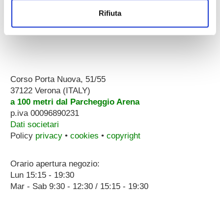
Rifiuta
Corso Porta Nuova, 51/55
37122 Verona (ITALY)
a 100 metri dal Parcheggio Arena
p.iva 00096890231
Dati societari
Policy
privacy
•
cookies
•
copyright
Orario apertura negozio:
Lun 15:15 - 19:30
Mar - Sab 9:30 - 12:30 / 15:15 - 19:30