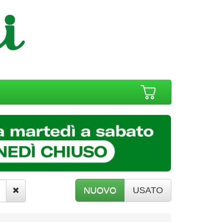
NUOVO
USATO