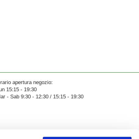
rario apertura negozio:
un 15:15 - 19:30
ar - Sab 9:30 - 12:30 / 15:15 - 19:30