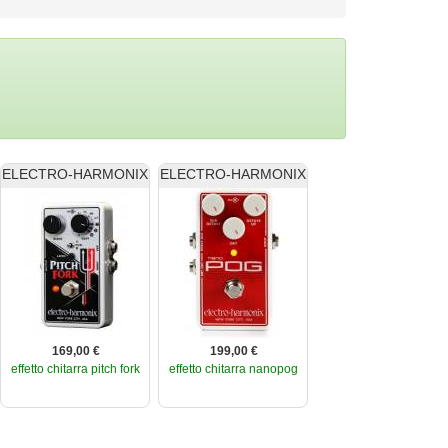
ELECTRO-HARMONIX
ELECTRO-HARMONIX
169,00 €
199,00 €
effetto chitarra pitch fork
effetto chitarra nanopog