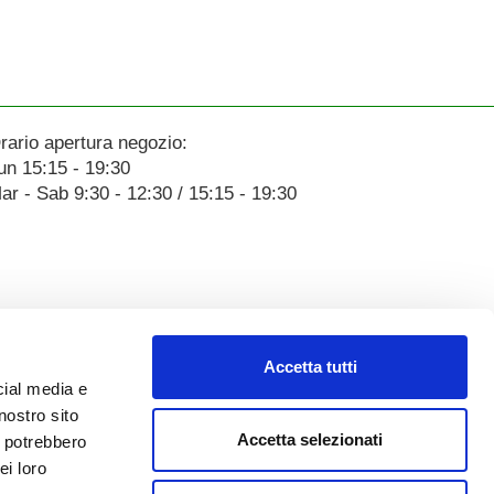
rario apertura negozio:
un 15:15 - 19:30
ar - Sab 9:30 - 12:30 / 15:15 - 19:30
Accetta tutti
cial media e
nostro sito
Accetta selezionati
i potrebbero
ei loro