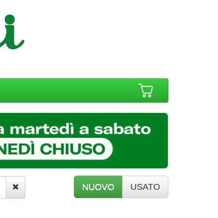
NUOVO
USATO