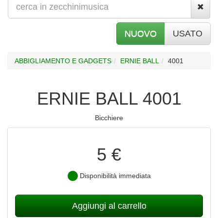
NUOVO
USATO
ABBIGLIAMENTO E GADGETS
ERNIE BALL
4001
ERNIE BALL 4001
Bicchiere
5 €
Disponibilità immediata
Aggiungi al carrello