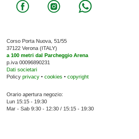
Corso Porta Nuova, 51/55
37122 Verona (ITALY)
a 100 metri dal Parcheggio Arena
p.iva 00096890231
Dati societari
Policy
privacy
•
cookies
•
copyright
Orario apertura negozio:
Lun 15:15 - 19:30
Mar - Sab 9:30 - 12:30 / 15:15 - 19:30