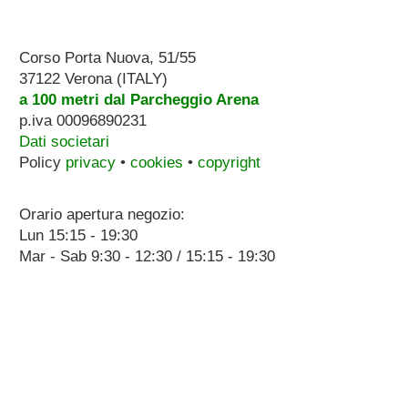
Corso Porta Nuova, 51/55
37122 Verona (ITALY)
a 100 metri dal Parcheggio Arena
p.iva 00096890231
Dati societari
Policy
privacy
•
cookies
•
copyright
Orario apertura negozio:
Lun 15:15 - 19:30
Mar - Sab 9:30 - 12:30 / 15:15 - 19:30