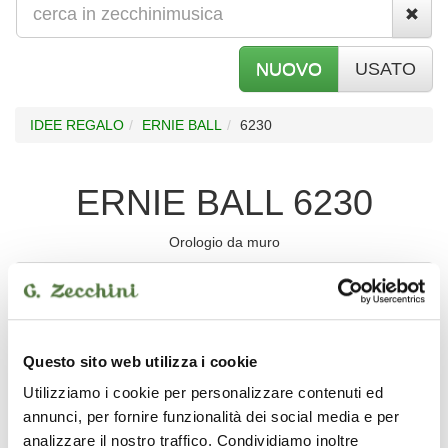
NUOVO
USATO
IDEE REGALO
ERNIE BALL
6230
ERNIE BALL 6230
Orologio da muro
Non disponibile
Per informazioni, disponibilità e prezzo
Questo sito web utilizza i cookie
Utilizziamo i cookie per personalizzare contenuti ed
Informazioni
annunci, per fornire funzionalità dei social media e per
analizzare il nostro traffico. Condividiamo inoltre