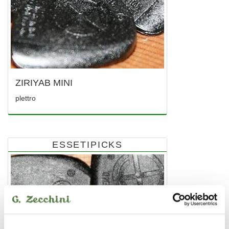
ZIRIYAB MINI
plettro
ESSETIPICKS