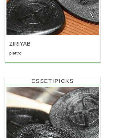
ZIRIYAB
plettro
ESSETIPICKS