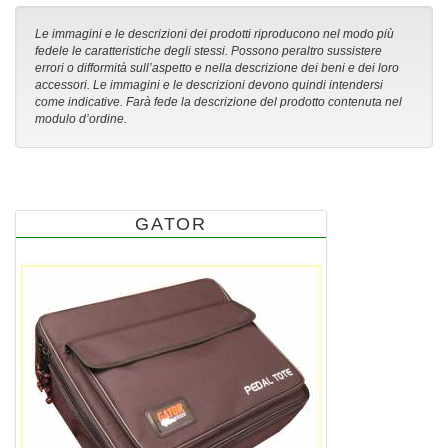
Le immagini e le descrizioni dei prodotti riproducono nel modo più
fedele le caratteristiche degli stessi. Possono peraltro sussistere
errori o difformità sull’aspetto e nella descrizione dei beni e dei loro
accessori. Le immagini e le descrizioni devono quindi intendersi
come indicative. Farà fede la descrizione del prodotto contenuta nel
modulo d’ordine.
GATOR