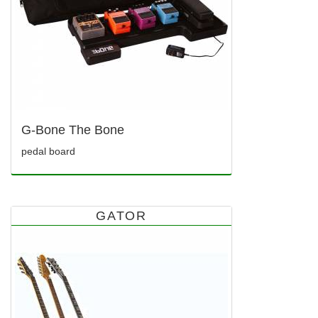
G-Bone The Bone
pedal board
GATOR