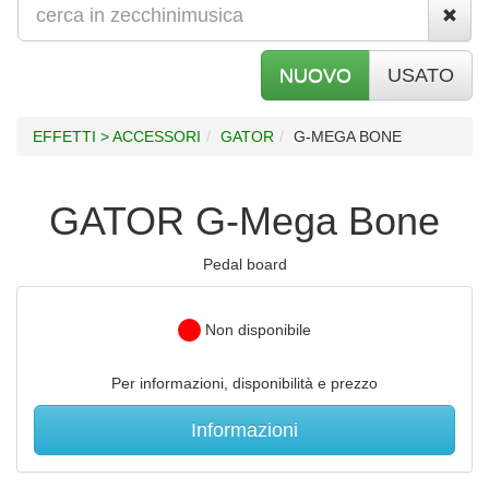
NUOVO
USATO
EFFETTI > ACCESSORI
GATOR
G-MEGA BONE
GATOR G-Mega Bone
Pedal board
Non disponibile
Per informazioni, disponibilità e prezzo
Informazioni