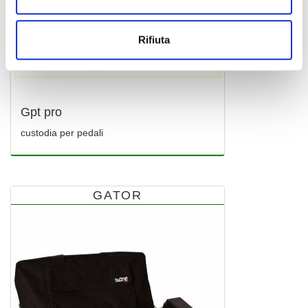
Rifiuta
Gpt pro
custodia per pedali
GATOR