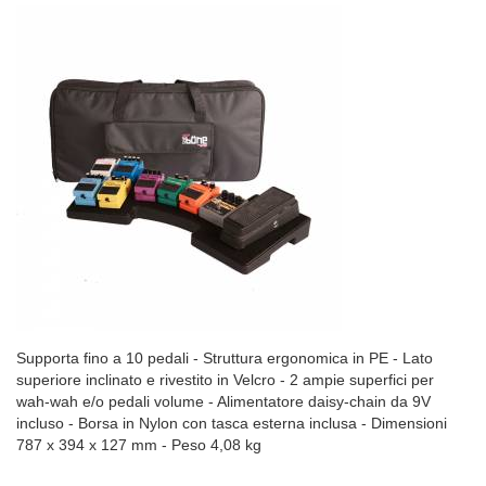
Supporta fino a 10 pedali - Struttura ergonomica in PE - Lato
superiore inclinato e rivestito in Velcro - 2 ampie superfici per
wah-wah e/o pedali volume - Alimentatore daisy-chain da 9V
incluso - Borsa in Nylon con tasca esterna inclusa - Dimensioni
787 x 394 x 127 mm - Peso 4,08 kg