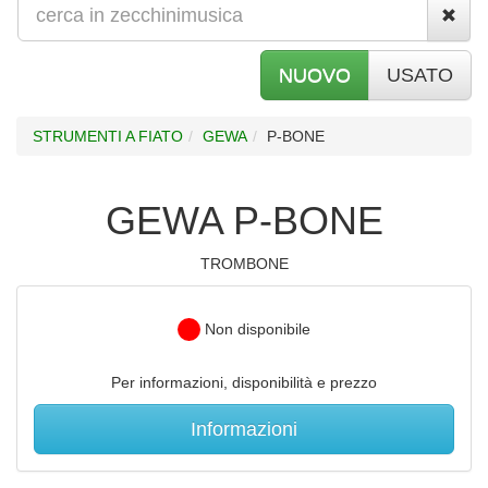
NUOVO
USATO
STRUMENTI A FIATO
GEWA
P-BONE
GEWA P-BONE
TROMBONE
Non disponibile
Per informazioni, disponibilità e prezzo
Informazioni