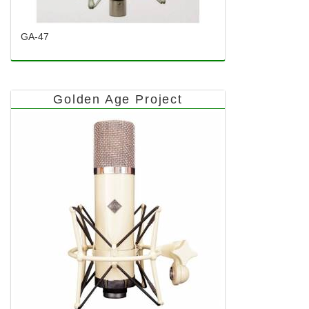
GA-47
Golden Age Project