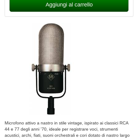
Aggiungi al carrello
Microfono attivo a nastro in stile vintage, ispirato ai classici RCA
44 e 77 degli anni '70, ideale per registrare voci, strumenti
acustici, archi, fiati, suoni orchestrali e cori dotato di nastro largo