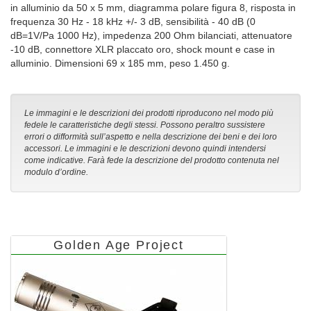
in alluminio da 50 x 5 mm, diagramma polare figura 8, risposta in
frequenza 30 Hz - 18 kHz +/- 3 dB, sensibilità - 40 dB (0
dB=1V/Pa 1000 Hz), impedenza 200 Ohm bilanciati, attenuatore
-10 dB, connettore XLR placcato oro, shock mount e case in
alluminio. Dimensioni 69 x 185 mm, peso 1.450 g.
Le immagini e le descrizioni dei prodotti riproducono nel modo più
fedele le caratteristiche degli stessi. Possono peraltro sussistere
errori o difformità sull’aspetto e nella descrizione dei beni e dei loro
accessori. Le immagini e le descrizioni devono quindi intendersi
come indicative. Farà fede la descrizione del prodotto contenuta nel
modulo d’ordine.
Golden Age Project