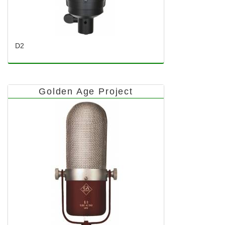
D2
Golden Age Project