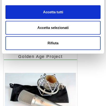
Accetta tutti
Accetta selezionati
FC 4
Rifiuta
Golden Age Project