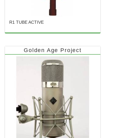
R1 TUBE ACTIVE
Golden Age Project