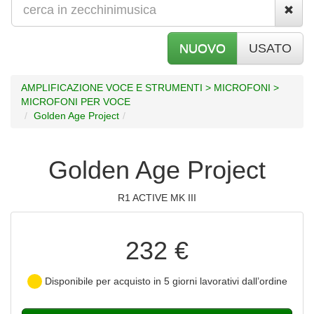
NUOVO
USATO
AMPLIFICAZIONE VOCE E STRUMENTI > MICROFONI >
MICROFONI PER VOCE
Golden Age Project
Golden Age Project
R1 ACTIVE MK III
232 €
Disponibile per acquisto in 5 giorni lavorativi dall’ordine