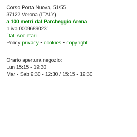
Corso Porta Nuova, 51/55
37122 Verona (ITALY)
a 100 metri dal Parcheggio Arena
p.iva 00096890231
Dati societari
Policy
privacy
•
cookies
•
copyright
Orario apertura negozio:
Lun 15:15 - 19:30
Mar - Sab 9:30 - 12:30 / 15:15 - 19:30