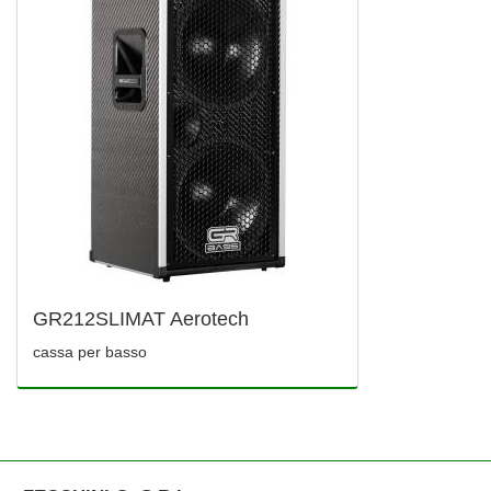
GR212SLIMAT Aerotech
cassa per basso