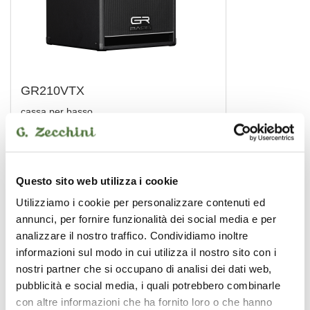
GR210VTX
cassa per basso
1.030,00 €
GR BASS
Questo sito web utilizza i cookie
Utilizziamo i cookie per personalizzare contenuti ed
annunci, per fornire funzionalità dei social media e per
analizzare il nostro traffico. Condividiamo inoltre
informazioni sul modo in cui utilizza il nostro sito con i
nostri partner che si occupano di analisi dei dati web,
pubblicità e social media, i quali potrebbero combinarle
con altre informazioni che ha fornito loro o che hanno