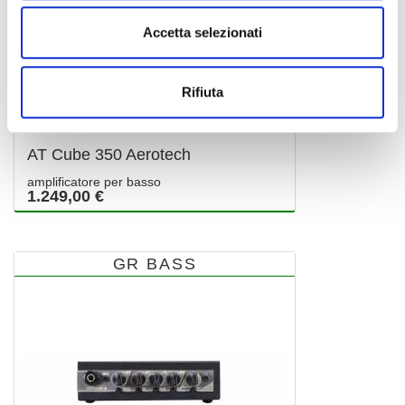
Accetta selezionati
Rifiuta
AT Cube 350 Aerotech
amplificatore per basso
1.249,00 €
GR BASS