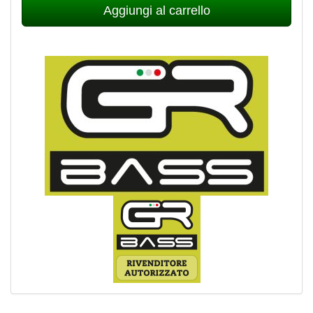
Aggiungi al carrello