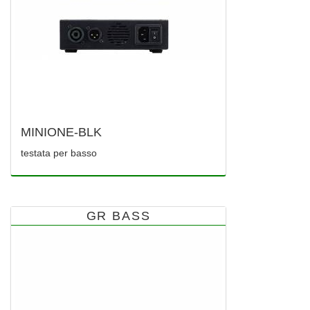
MINIONE-BLK
testata per basso
GR BASS