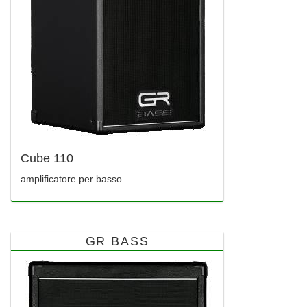
Cube 110
amplificatore per basso
GR BASS