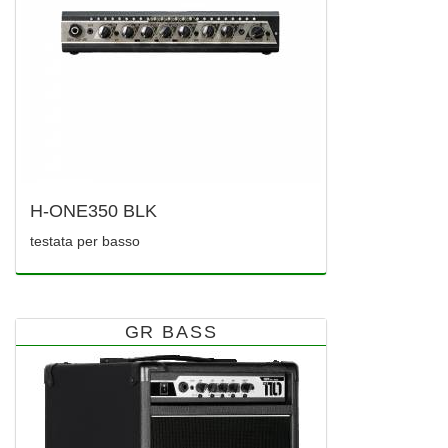
H-ONE350 BLK
testata per basso
GR BASS