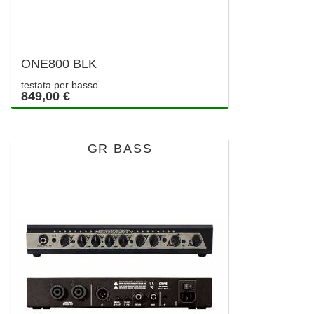
ONE800 BLK
testata per basso
849,00 €
GR BASS