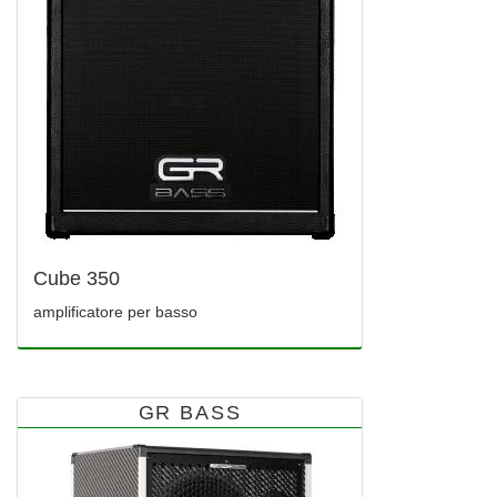
Cube 350
amplificatore per basso
GR BASS