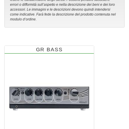
errori o difformità sull’aspetto e nella descrizione dei beni e dei loro
accessori. Le immagini e le descrizioni devono quindi intendersi
come indicative. Farà fede la descrizione del prodotto contenuta nel
modulo d’ordine.
GR BASS