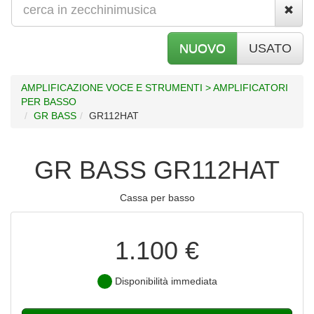
NUOVO
USATO
AMPLIFICAZIONE VOCE E STRUMENTI > AMPLIFICATORI
PER BASSO
GR BASS
GR112HAT
GR BASS GR112HAT
Cassa per basso
1.100 €
Disponibilità immediata