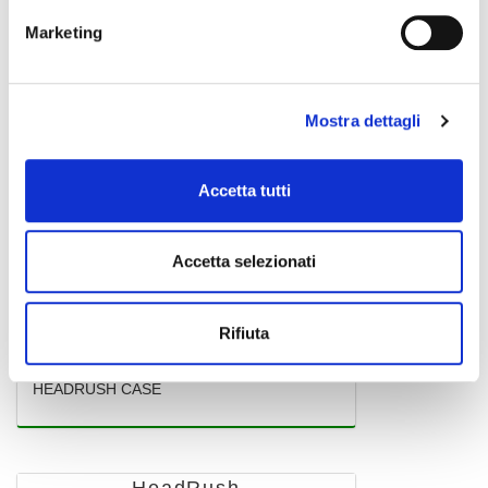
HeadRush
Marketing
Mostra dettagli
Accetta tutti
Accetta selezionati
Rifiuta
HEADRUSH CASE