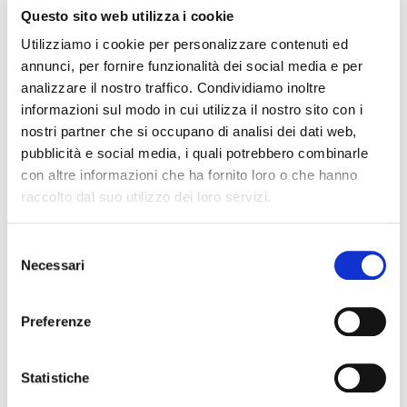
Questo sito web utilizza i cookie
HeadRush
Utilizziamo i cookie per personalizzare contenuti ed
annunci, per fornire funzionalità dei social media e per
analizzare il nostro traffico. Condividiamo inoltre
informazioni sul modo in cui utilizza il nostro sito con i
nostri partner che si occupano di analisi dei dati web,
pubblicità e social media, i quali potrebbero combinarle
con altre informazioni che ha fornito loro o che hanno
raccolto dal suo utilizzo dei loro servizi.
Selezione
Necessari
del
consenso
Preferenze
HEADRUSH EXPRESSION PEDAL
Statistiche