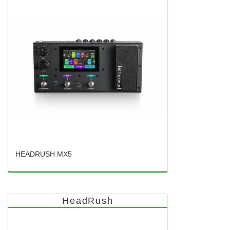
HEADRUSH MX5
HeadRush