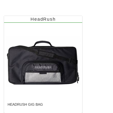
HeadRush
HEADRUSH GIG BAG