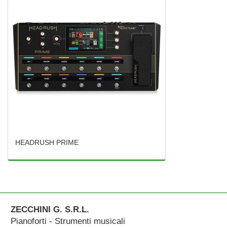
HEADRUSH PRIME
ZECCHINI G. S.R.L.
Pianoforti - Strumenti musicali