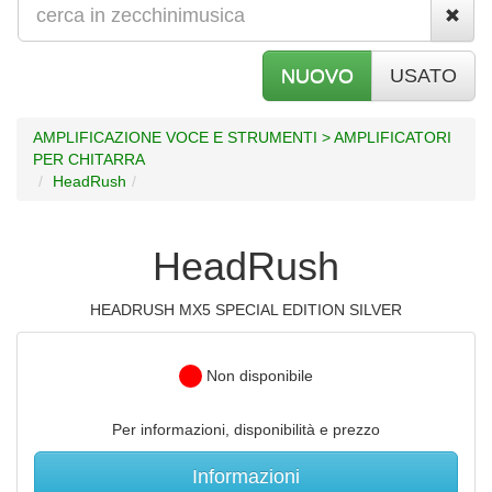
NUOVO
USATO
AMPLIFICAZIONE VOCE E STRUMENTI > AMPLIFICATORI
PER CHITARRA
HeadRush
HeadRush
HEADRUSH MX5 SPECIAL EDITION SILVER
Non disponibile
Per informazioni, disponibilità e prezzo
Informazioni