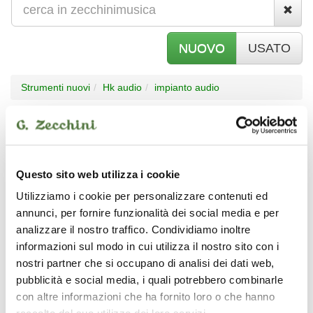
NUOVO
USATO
Strumenti nuovi
Hk audio
impianto audio
Hk audio - impianto
audio
Questo sito web utilizza i cookie
Utilizziamo i cookie per personalizzare contenuti ed
annunci, per fornire funzionalità dei social media e per
analizzare il nostro traffico. Condividiamo inoltre
HK AUDIO
HK AUDIO
informazioni sul modo in cui utilizza il nostro sito con i
nostri partner che si occupano di analisi dei dati web,
pubblicità e social media, i quali potrebbero combinarle
con altre informazioni che ha fornito loro o che hanno