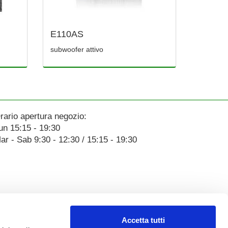
E110AS
subwoofer attivo
rario apertura negozio:
un 15:15 - 19:30
ar - Sab 9:30 - 12:30 / 15:15 - 19:30
Accetta tutti