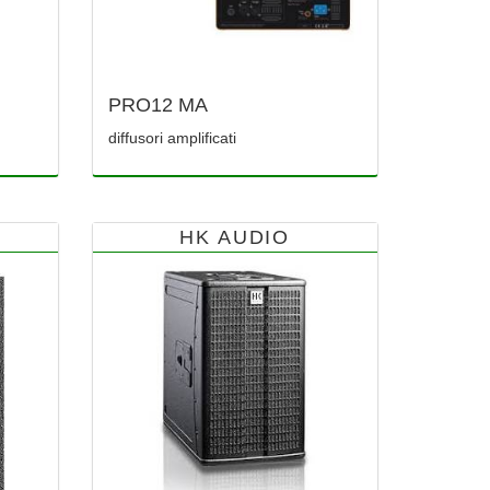
PRO12 MA
diffusori amplificati
HK AUDIO