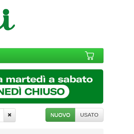
NUOVO
USATO