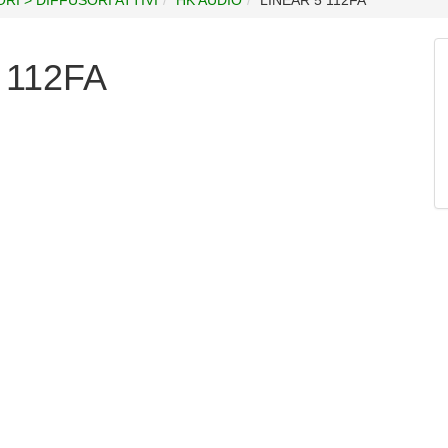
 112FA