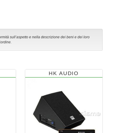
ormità sull’aspetto e nella descrizione dei beni e dei loro
’ordine.
HK AUDIO