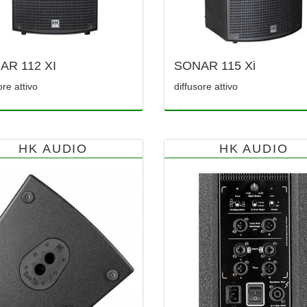
AR 112 XI
SONAR 115 Xi
ore attivo
diffusore attivo
HK AUDIO
HK AUDIO