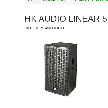
HK AUDIO LINEAR 5
DIFFUSORE AMPLIFICATO