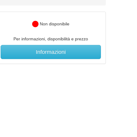
Non disponibile
Per informazioni, disponibilità e prezzo
Informazioni