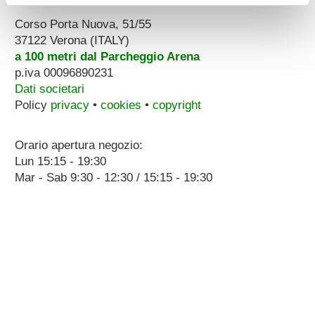
Corso Porta Nuova, 51/55
37122 Verona (ITALY)
a 100 metri dal Parcheggio Arena
p.iva 00096890231
Dati societari
Policy
privacy
•
cookies
•
copyright
Orario apertura negozio:
Lun 15:15 - 19:30
Mar - Sab 9:30 - 12:30 / 15:15 - 19:30