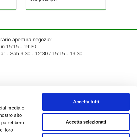
rario apertura negozio:
un 15:15 - 19:30
ar - Sab 9:30 - 12:30 / 15:15 - 19:30
Accetta tutti
cial media e
nostro sito
Accetta selezionati
i potrebbero
ei loro