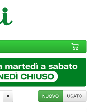
NUOVO
USATO