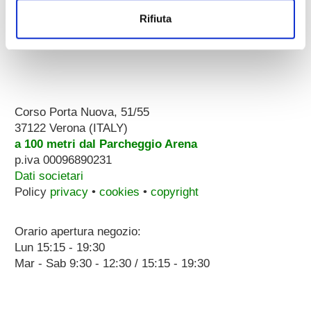
Rifiuta
Corso Porta Nuova, 51/55
37122 Verona (ITALY)
a 100 metri dal Parcheggio Arena
p.iva 00096890231
Dati societari
Policy
privacy
•
cookies
•
copyright
Orario apertura negozio:
Lun 15:15 - 19:30
Mar - Sab 9:30 - 12:30 / 15:15 - 19:30