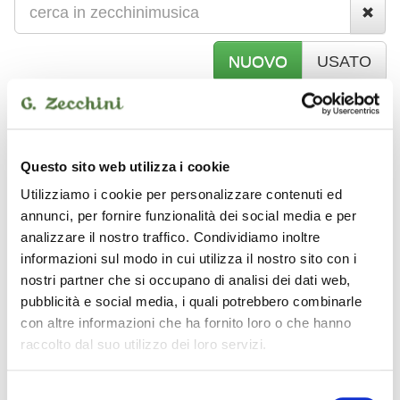
NUOVO
USATO
L
UCI / MACCHINE FUMO
Questo sito web utilizza i cookie
Utilizziamo i cookie per personalizzare contenuti ed
JB SYSTEM
annunci, per fornire funzionalità dei social media e per
analizzare il nostro traffico. Condividiamo inoltre
informazioni sul modo in cui utilizza il nostro sito con i
nostri partner che si occupano di analisi dei dati web,
pubblicità e social media, i quali potrebbero combinarle
con altre informazioni che ha fornito loro o che hanno
raccolto dal suo utilizzo dei loro servizi.
Selezione