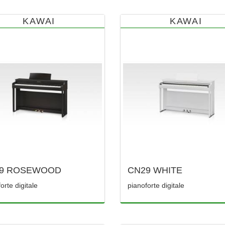
KAWAI
KAWAI
9 ROSEWOOD
CN29 WHITE
orte digitale
pianoforte digitale