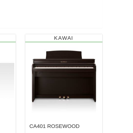
KAWAI
CA401 ROSEWOOD