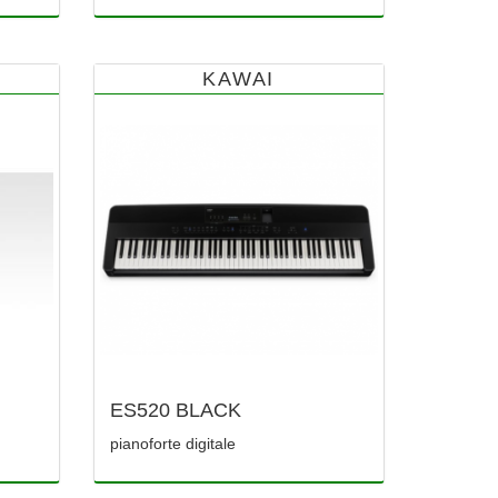
KAWAI
ES520 BLACK
pianoforte digitale