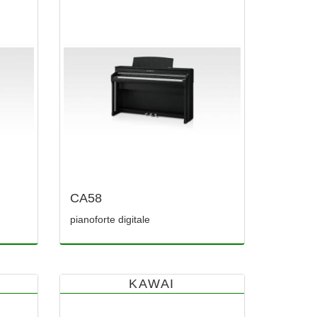
CA58
pianoforte digitale
KAWAI