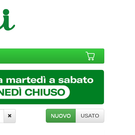
NUOVO
USATO