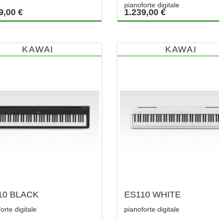
pianoforte digitale
9,00 €
1.239,00 €
KAWAI
KAWAI
10 BLACK
ES110 WHITE
orte digitale
pianoforte digitale