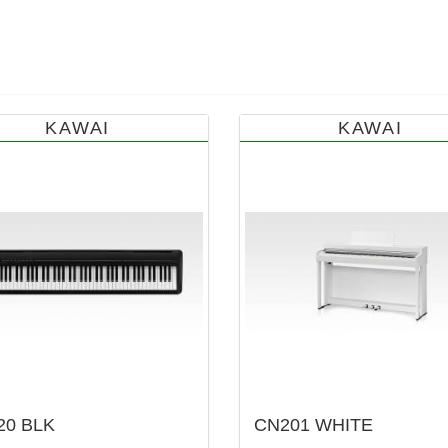
KAWAI
KAWAI
20 BLK
CN201 WHITE