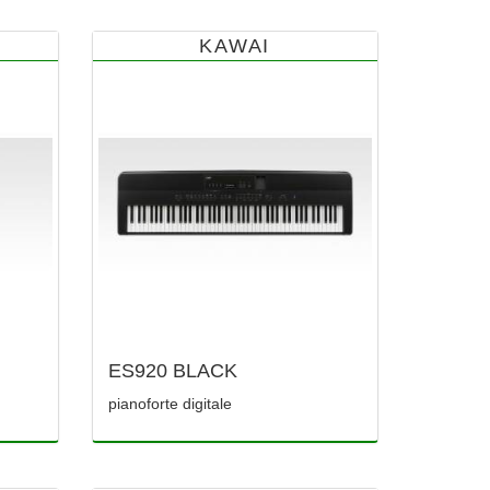
KAWAI
ES920 BLACK
pianoforte digitale