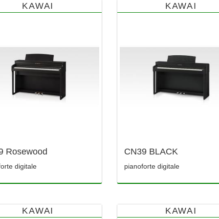
KAWAI
KAWAI
9 Rosewood
CN39 BLACK
orte digitale
pianoforte digitale
KAWAI
KAWAI