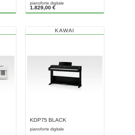
pianoforte digitale
1.829,00 €
KAWAI
KDP75 BLACK
pianoforte digitale