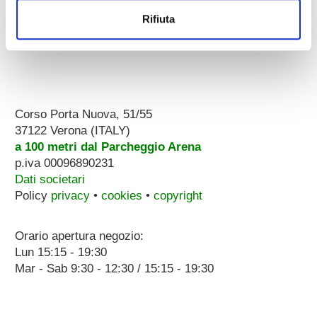
Rifiuta
Corso Porta Nuova, 51/55
37122 Verona (ITALY)
a 100 metri dal Parcheggio Arena
p.iva 00096890231
Dati societari
Policy
privacy
•
cookies
•
copyright
Orario apertura negozio:
Lun 15:15 - 19:30
Mar - Sab 9:30 - 12:30 / 15:15 - 19:30