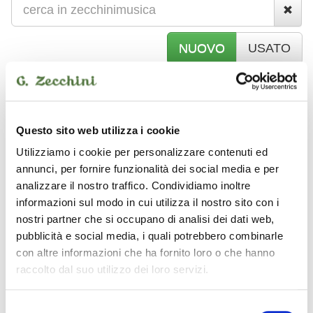
NUOVO
USATO
A
MPLIFICAZIONE VOCE E STRUMENTI
Questo sito web utilizza i cookie
Utilizziamo i cookie per personalizzare contenuti ed
KEITH MC MILLEN
annunci, per fornire funzionalità dei social media e per
analizzare il nostro traffico. Condividiamo inoltre
informazioni sul modo in cui utilizza il nostro sito con i
nostri partner che si occupano di analisi dei dati web,
pubblicità e social media, i quali potrebbero combinarle
con altre informazioni che ha fornito loro o che hanno
raccolto dal suo utilizzo dei loro servizi.
Selezione