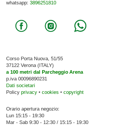
whatsapp:
3896251810
Corso Porta Nuova, 51/55
37122 Verona (ITALY)
a 100 metri dal Parcheggio Arena
p.iva 00096890231
Dati societari
Policy
privacy
•
cookies
•
copyright
Orario apertura negozio:
Lun 15:15 - 19:30
Mar - Sab 9:30 - 12:30 / 15:15 - 19:30