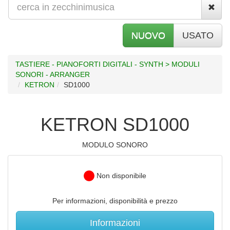
NUOVO
USATO
TASTIERE - PIANOFORTI DIGITALI - SYNTH > MODULI
SONORI - ARRANGER
KETRON
SD1000
KETRON SD1000
MODULO SONORO
Non disponibile
Per informazioni, disponibilità e prezzo
Informazioni