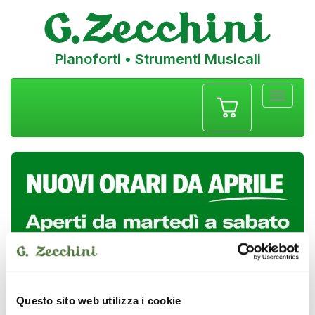
Pianoforti • Strumenti Musicali
Menu
navigazione
Questo sito web utilizza i cookie