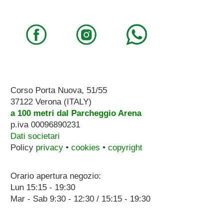
Corso Porta Nuova, 51/55
37122 Verona (ITALY)
a 100 metri dal Parcheggio Arena
p.iva 00096890231
Dati societari
Policy
privacy
•
cookies
•
copyright
Orario apertura negozio:
Lun 15:15 - 19:30
Mar - Sab 9:30 - 12:30 / 15:15 - 19:30