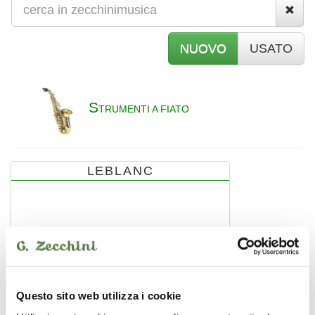
NUOVO
USATO
S
TRUMENTI A FIATO
LEBLANC
Questo sito web utilizza i cookie