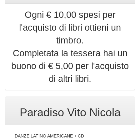
Ogni € 10,00 spesi per
l'acquisto di libri ottieni un
timbro.
Completata la tessera hai un
buono di € 5,00 per l'acquisto
di altri libri.
Paradiso Vito Nicola
DANZE LATINO AMERICANE + CD