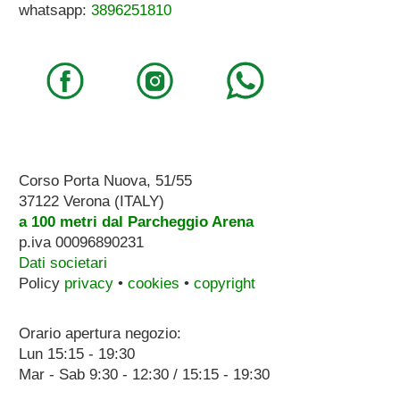
whatsapp:
3896251810
Corso Porta Nuova, 51/55
37122 Verona (ITALY)
a 100 metri dal Parcheggio Arena
p.iva 00096890231
Dati societari
Policy
privacy
•
cookies
•
copyright
Orario apertura negozio:
Lun 15:15 - 19:30
Mar - Sab 9:30 - 12:30 / 15:15 - 19:30