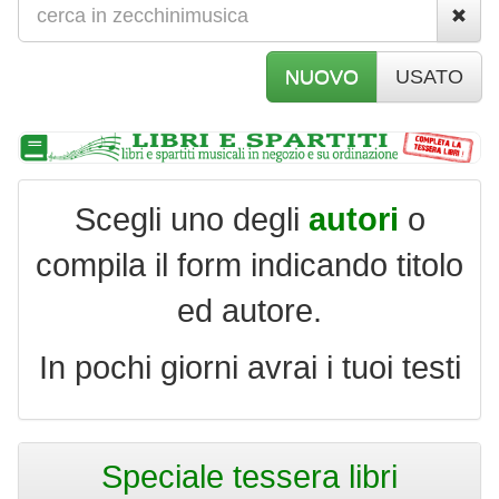
NUOVO
USATO
Scegli uno degli
autori
o
compila il form indicando titolo
ed autore.
In pochi giorni avrai i tuoi testi
Speciale tessera libri