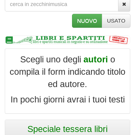
NUOVO
USATO
Scegli uno degli
autori
o
compila il form indicando titolo
ed autore.
In pochi giorni avrai i tuoi testi
Speciale tessera libri