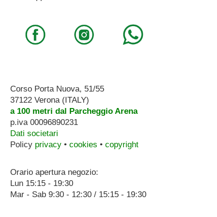
Corso Porta Nuova, 51/55
37122 Verona (ITALY)
a 100 metri dal Parcheggio Arena
p.iva 00096890231
Dati societari
Policy
privacy
•
cookies
•
copyright
Orario apertura negozio:
Lun 15:15 - 19:30
Mar - Sab 9:30 - 12:30 / 15:15 - 19:30