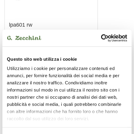
lpa601 rw
bongo
Questo sito web utilizza i cookie
LP
Utilizziamo i cookie per personalizzare contenuti ed
annunci, per fornire funzionalità dei social media e per
analizzare il nostro traffico. Condividiamo inoltre
informazioni sul modo in cui utilizza il nostro sito con i
nostri partner che si occupano di analisi dei dati web,
pubblicità e social media, i quali potrebbero combinarle
con altre informazioni che ha fornito loro o che hanno
raccolto dal suo utilizzo dei loro servizi.