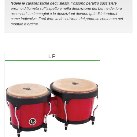
fedele le caratteristiche degli stessi. Possono peraltro sussistere
errori o difformità sull’aspetto e nella descrizione dei beni e dei loro
accessori. Le immagini e le descrizioni devono quindi intendersi
come indicative. Farà fede la descrizione del prodotto contenuta nel
modulo d’ordine.
LP