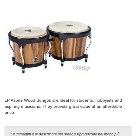
LP Aspire Wood Bongos are ideal for students, hobbyists and
aspiring musicians. They provide great value at an affordable
price.
Le immagini e le descrizioni dei prodotti riproducono nel modo più