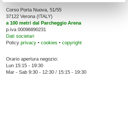
Corso Porta Nuova, 51/55
37122 Verona (ITALY)
a 100 metri dal Parcheggio Arena
p.iva 00096890231
Dati societari
Policy
privacy
•
cookies
•
copyright
Orario apertura negozio:
Lun 15:15 - 19:30
Mar - Sab 9:30 - 12:30 / 15:15 - 19:30