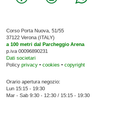
Corso Porta Nuova, 51/55
37122 Verona (ITALY)
a 100 metri dal Parcheggio Arena
p.iva 00096890231
Dati societari
Policy
privacy
•
cookies
•
copyright
Orario apertura negozio:
Lun 15:15 - 19:30
Mar - Sab 9:30 - 12:30 / 15:15 - 19:30