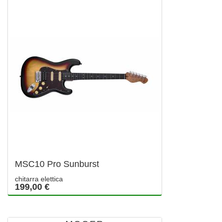
MSC10 Pro Sunburst
chitarra elettica
199,00 €