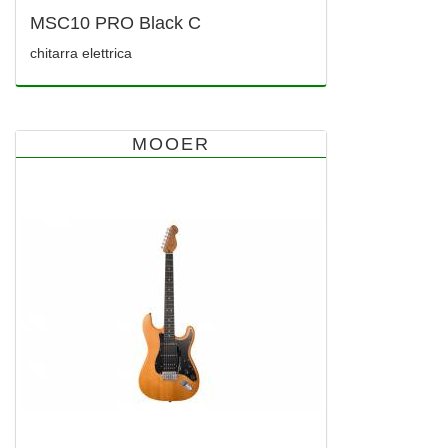
MSC10 PRO Black C
chitarra elettrica
MOOER