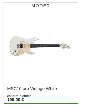
MOOER
MSC10 pro Vintage White
chitarra elettrica
199,00 €