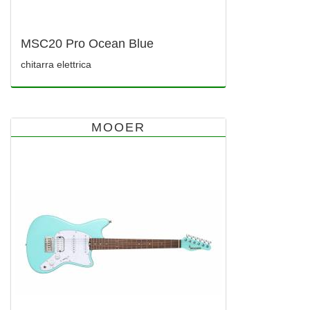
MSC20 Pro Ocean Blue
chitarra elettrica
MOOER