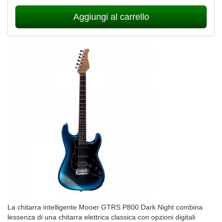
Aggiungi al carrello
La chitarra intelligente Mooer GTRS P800 Dark Night combina
lessenza di una chitarra elettrica classica con opzioni digitali