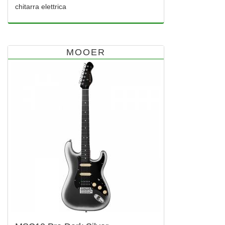
chitarra elettrica
MOOER