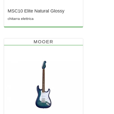
MSC10 Elite Natural Glossy
chitarra elettrica
MOOER