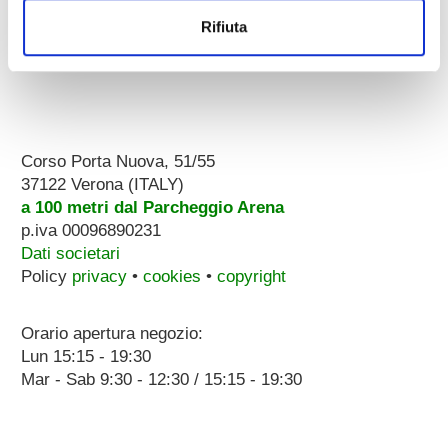
Rifiuta
Corso Porta Nuova, 51/55
37122 Verona (ITALY)
a 100 metri dal Parcheggio Arena
p.iva 00096890231
Dati societari
Policy
privacy
•
cookies
•
copyright
Orario apertura negozio:
Lun 15:15 - 19:30
Mar - Sab 9:30 - 12:30 / 15:15 - 19:30