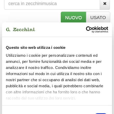
NUOVO
USATO
P
IANOFORTI
Questo sito web utilizza i cookie
Utilizziamo i cookie per personalizzare contenuti ed
Musical Building
annunci, per fornire funzionalità dei social media e per
analizzare il nostro traffico. Condividiamo inoltre
informazioni sul modo in cui utilizza il nostro sito con i
nostri partner che si occupano di analisi dei dati web,
pubblicità e social media, i quali potrebbero combinarle
con altre informazioni che ha fornito loro o che hanno
raccolto dal suo utilizzo dei loro servizi.
Selezione