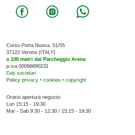
Corso Porta Nuova, 51/55
37122 Verona (ITALY)
a 100 metri dal Parcheggio Arena
p.iva 00096890231
Dati societari
Policy
privacy
•
cookies
•
copyright
Orario apertura negozio:
Lun 15:15 - 19:30
Mar - Sab 9:30 - 12:30 / 15:15 - 19:30