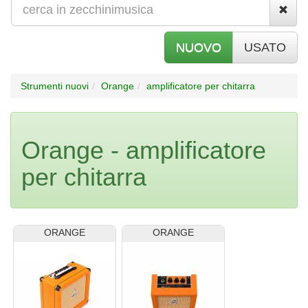
NUOVO
USATO
Strumenti nuovi
Orange
amplificatore per chitarra
Orange - amplificatore
per chitarra
ORANGE
ORANGE