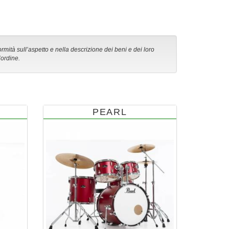
ormità sull’aspetto e nella descrizione dei beni e dei loro
’ordine.
PEARL