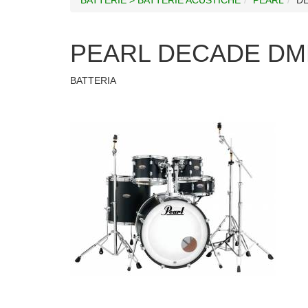
PEARL DECADE DMP
BATTERIA