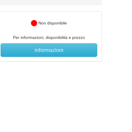
Non disponibile
Per informazioni, disponibilità e prezzo
Informazioni