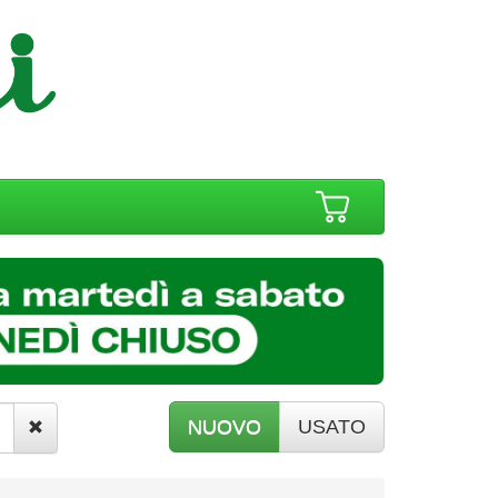
NUOVO
USATO