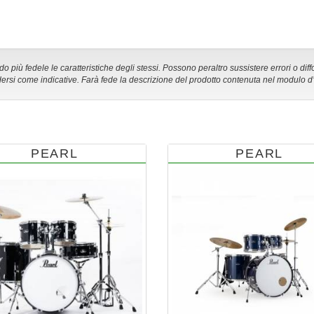
 più fedele le caratteristiche degli stessi. Possono peraltro sussistere errori o diff
ersi come indicative. Farà fede la descrizione del prodotto contenuta nel modulo d
PEARL
PEARL