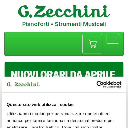
Pianoforti • Strumenti Musicali
Menu
navigazione
Questo sito web utilizza i cookie
Utilizziamo i cookie per personalizzare contenuti ed
annunci, per fornire funzionalità dei social media e per
analizzare il nostro traffico. Condividiamo inoltre